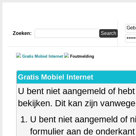
Gratis Mobiel Internet
Zoeken:
Gratis Mobiel Internet
Foutmelding
Gratis Mobiel Internet
U bent niet aangemeld of heb
bekijken. Dit kan zijn vanweg
U bent niet aangemeld of ni
formulier aan de onderkan