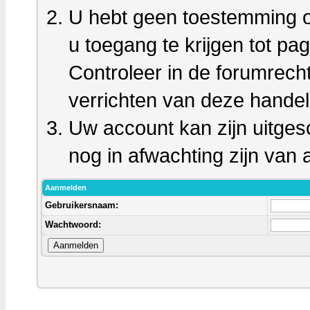
U hebt geen toestemming o
u toegang te krijgen tot pa
Controleer in de forumrech
verrichten van deze handel
Uw account kan zijn uitges
nog in afwachting zijn van a
Aanmelden
Gebruikersnaam:
Wachtwoord: