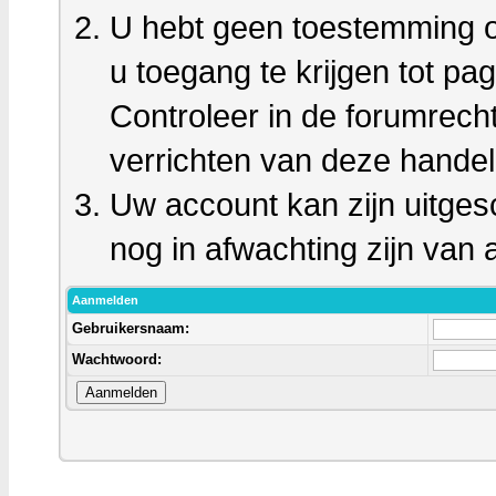
U hebt geen toestemming o
u toegang te krijgen tot pa
Controleer in de forumrech
verrichten van deze handel
Uw account kan zijn uitges
nog in afwachting zijn van a
Aanmelden
Gebruikersnaam:
Wachtwoord: