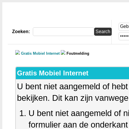
Gratis Mobiel Internet
Zoeken:
Gratis Mobiel Internet
Foutmelding
Gratis Mobiel Internet
U bent niet aangemeld of heb
bekijken. Dit kan zijn vanweg
U bent niet aangemeld of ni
formulier aan de onderkan